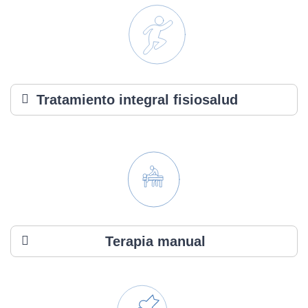
Tratamiento integral fisiosalud
Terapia manual