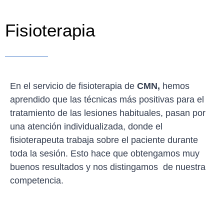
Fisioterapia
En el servicio de fisioterapia de
CMN,
hemos
aprendido que las técnicas más positivas para el
tratamiento de las lesiones habituales, pasan por
una atención individualizada, donde el
fisioterapeuta trabaja sobre el paciente durante
toda la sesión. Esto hace que obtengamos muy
buenos resultados y nos distingamos de nuestra
competencia.