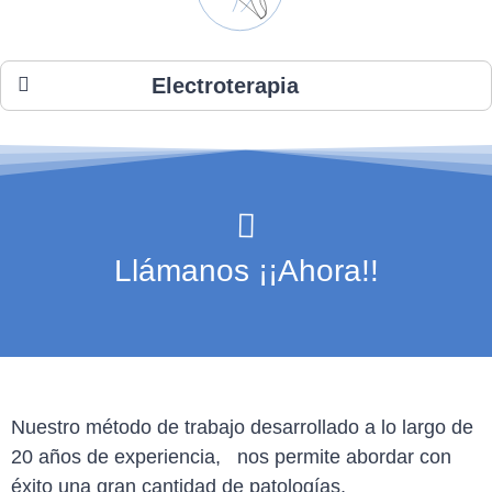
Electroterapia
Llámanos ¡¡Ahora!!
Nuestro método de trabajo desarrollado a lo largo de
20 años de experiencia, nos permite abordar con
éxito una gran cantidad de patologías,