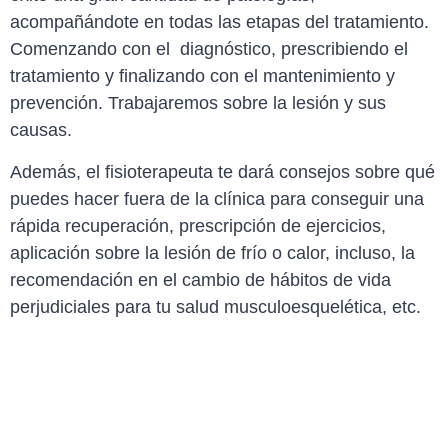
acompañándote en todas las etapas del tratamiento.
Comenzando con el diagnóstico, prescribiendo el
tratamiento y finalizando con el mantenimiento y
prevención.
Trabajaremos sobre la lesión y sus
causas.
Además, el fisioterapeuta te dará consejos sobre qué
puedes hacer fuera de la clínica para conseguir una
rápida recuperación, prescripción de ejercicios,
aplicación sobre la lesión de frío o calor, incluso, la
recomendación en el cambio de hábitos de vida
perjudiciales para tu salud musculoesquelética, etc.