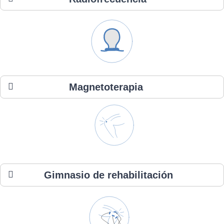
Magnetoterapia
Gimnasio de rehabilitación