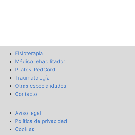
Fisioterapia
Médico rehabilitador
Pilates-RedCord
Traumatología
Otras especialidades
Contacto
Aviso legal
Política de privacidad
Cookies