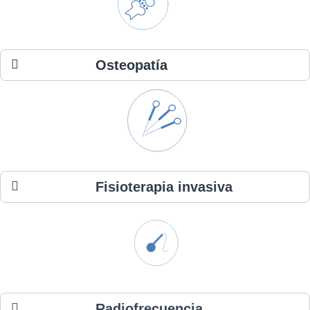
Osteopatía
Fisioterapia invasiva
Radiofrecuencia