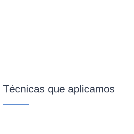
Técnicas que aplicamos